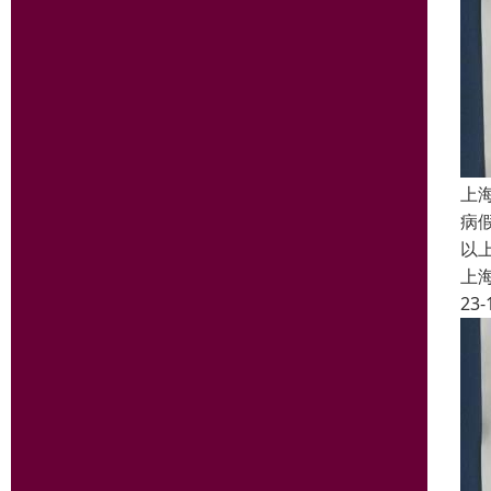
上
病
以
上
23-