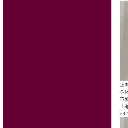
上
你
不
上
23-