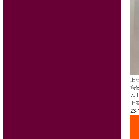
上
病
以
上
23-