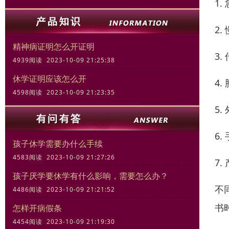
1
2
精神病证明怎么开证明
3
4939阅读 2023-10-09 21:25:38
休学证明应该怎么开
4
4598阅读 2023-10-09 21:23:35
5
6
孩子休学需要办什么手续
4583阅读 2023-10-09 21:27:26
7
孩子厌学要休学有什么影响，需要怎么办？
不
4486阅读 2023-10-09 21:21:52
书
怎样开病假条
4454阅读 2023-10-09 21:19:30