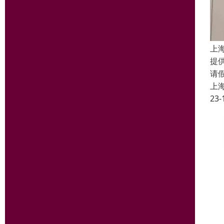
上
提
请
上
23-