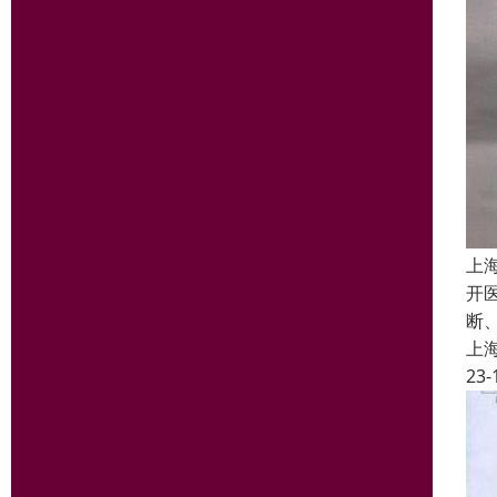
上
开
断
上
23-