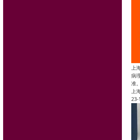
上
病
准
上
23-