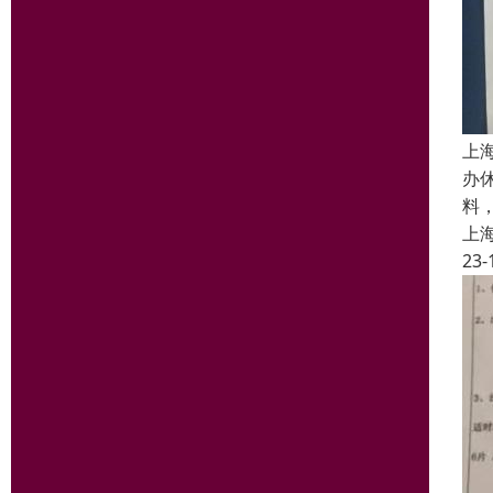
上
办
料
上
23-