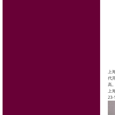
上
代
高
上
23-