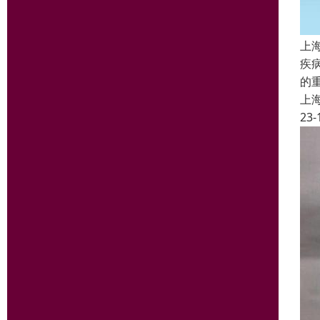
上
疾
的
上
23-