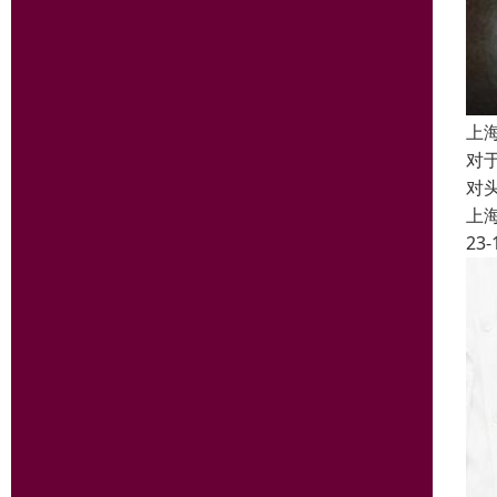
上
对
对
上
23-