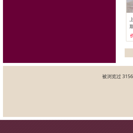
被浏览过 315