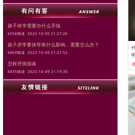
孩子休学需要办什么手续
4556阅读 2023-10-09 21:27:26
孩子厌学要休学有什么影响，需要怎么办？
4469阅读 2023-10-09 21:21:52
怎样开病假条
4435阅读 2023-10-09 21:19:30